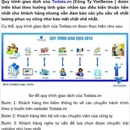
Quy trình giao dịch của
Todata.vn
(Công Ty VietSense ) được
triển khai theo hướng tinh giản nhằm tạo điều kiện thuận tiện
nhất cho khách hàng nhưng vẫn đảm bảo các yêu cầu về chất
lượng phục vụ cũng như bảo mật chặt chẽ nhất.
Cụ thể, quy trình giao dịch của Todata.vn được thực hiện như sau:
Sơ đồ quy trình giao dịch của Todata.vn
Bước 1: Khách hàng tìm kiếm thông tin về các chuyến hành trình
theo ý muốn trên website Todata.vn
Bước 2: Khách hàng liên hệ với các chuyên viên của công ty.
Bước 3: Khách hàng nghe tư vấn để lựa chọn được chuyến trải
nghiệm phù hợp nhất.